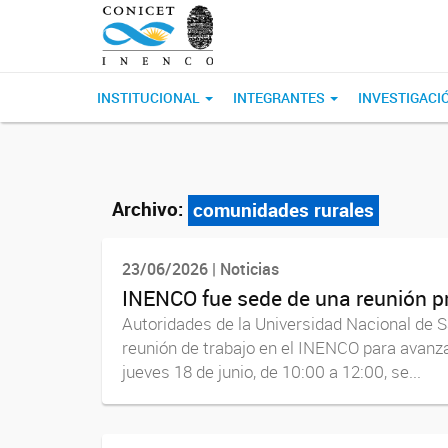
INSTITUCIONAL
INTEGRANTES
INVESTIGACI
Archivo:
comunidades rurales
23/06/2026 | Noticias
INENCO fue sede de una reunión pr
Autoridades de la Universidad Nacional de S
reunión de trabajo en el INENCO para avanzar
jueves 18 de junio, de 10:00 a 12:00, se...