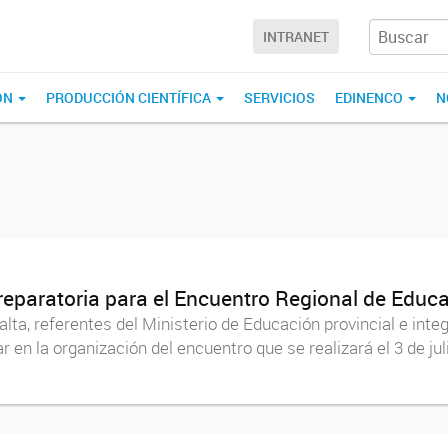
INTRANET
ÓN
PRODUCCIÓN CIENTÍFICA
SERVICIOS
EDINENCO
N
eparatoria para el Encuentro Regional de Educa
alta, referentes del Ministerio de Educación provincial e int
 en la organización del encuentro que se realizará el 3 de jul