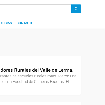
OTICIAS
CONTACTO
dores Rurales del Valle de Lerma.
egrantes de escuelas rurales mantuvieron una
io en la Facultad de Ciencias Exactas. El