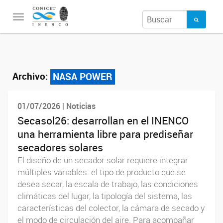
Toggle
navigation
Archivo:
NASA POWER
01/07/2026 | Noticias
Secasol26: desarrollan en el INENCO
una herramienta libre para prediseñar
secadores solares
El diseño de un secador solar requiere integrar
múltiples variables: el tipo de producto que se
desea secar, la escala de trabajo, las condiciones
climáticas del lugar, la tipología del sistema, las
características del colector, la cámara de secado y
el modo de circulación del aire. Para acompañar