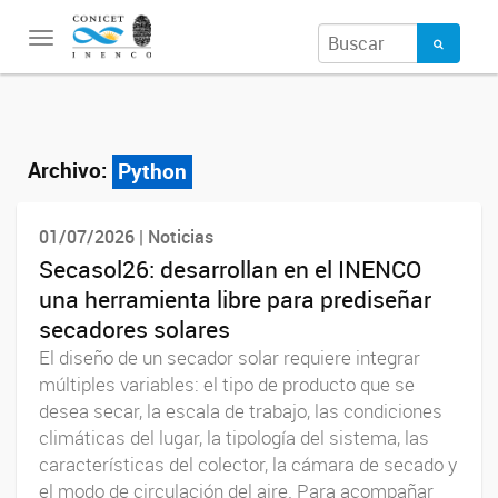
Toggle
navigation
Archivo:
Python
01/07/2026 | Noticias
Secasol26: desarrollan en el INENCO
una herramienta libre para prediseñar
secadores solares
El diseño de un secador solar requiere integrar
múltiples variables: el tipo de producto que se
desea secar, la escala de trabajo, las condiciones
climáticas del lugar, la tipología del sistema, las
características del colector, la cámara de secado y
el modo de circulación del aire. Para acompañar