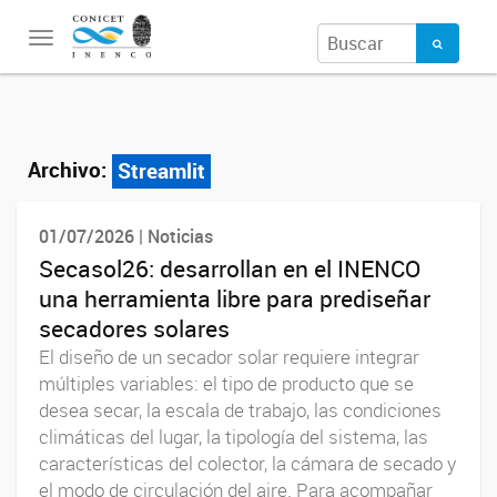
Toggle
navigation
Archivo:
Streamlit
01/07/2026 | Noticias
Secasol26: desarrollan en el INENCO
una herramienta libre para prediseñar
secadores solares
El diseño de un secador solar requiere integrar
múltiples variables: el tipo de producto que se
desea secar, la escala de trabajo, las condiciones
climáticas del lugar, la tipología del sistema, las
características del colector, la cámara de secado y
el modo de circulación del aire. Para acompañar